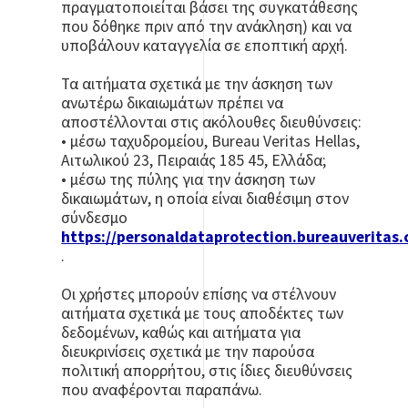
πραγματοποιείται βάσει της συγκατάθεσης
που δόθηκε πριν από την ανάκληση) και να
υποβάλουν καταγγελία σε εποπτική αρχή.
Τα αιτήματα σχετικά με την άσκηση των
ανωτέρω δικαιωμάτων πρέπει να
αποστέλλονται στις ακόλουθες διευθύνσεις:
• μέσω ταχυδρομείου, Bureau Veritas Hellas,
Αιτωλικού 23, Πειραιάς 185 45, Ελλάδα;
• μέσω της πύλης για την άσκηση των
δικαιωμάτων, η οποία είναι διαθέσιμη στον
σύνδεσμο
https://personaldataprotection.bureauverita
.
Οι χρήστες μπορούν επίσης να στέλνουν
αιτήματα σχετικά με τους αποδέκτες των
δεδομένων, καθώς και αιτήματα για
διευκρινίσεις σχετικά με την παρούσα
πολιτική απορρήτου, στις ίδιες διευθύνσεις
που αναφέρονται παραπάνω.