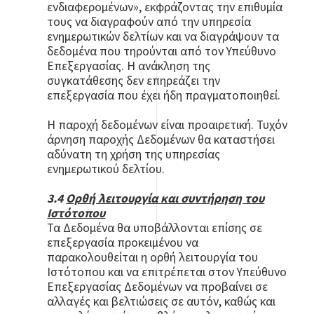
ενδιαφερομένων», εκφράζοντας την επιθυμία
τους να διαγραφούν από την υπηρεσία
ενημερωτικών δελτίων και να διαγράψουν τα
δεδομένα που τηρούνται από τον Υπεύθυνο
Επεξεργασίας. Η ανάκληση της
συγκατάθεσης δεν επηρεάζει την
επεξεργασία που έχει ήδη πραγματοποιηθεί.
Η παροχή δεδομένων είναι προαιρετική. Τυχόν
άρνηση παροχής Δεδομένων θα καταστήσει
αδύνατη τη χρήση της υπηρεσίας
ενημερωτικού δελτίου.
3.4
Ορθή λειτουργία και συντήρηση του
Ιστότοπου
Τα Δεδομένα θα υποβάλλονται επίσης σε
επεξεργασία προκειμένου να
παρακολουθείται η ορθή λειτουργία του
Ιστότοπου και να επιτρέπεται στον Υπεύθυνο
Επεξεργασίας Δεδομένων να προβαίνει σε
αλλαγές και βελτιώσεις σε αυτόν, καθώς και