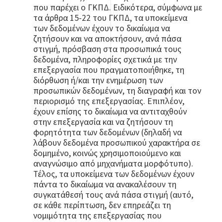
που παρέχει ο ΓΚΠΔ. Ειδικότερα, σύμφωνα με
τα άρθρα 15-22 του ΓΚΠΔ, τα υποκείμενα
των δεδομένων έχουν το δικαίωμα να
ζητήσουν και να αποκτήσουν, ανά πάσα
στιγμή, πρόσβαση στα προσωπικά τους
δεδομένα, πληροφορίες σχετικά με την
επεξεργασία που πραγματοποιήθηκε, τη
διόρθωση ή/και την ενημέρωση των
προσωπικών δεδομένων, τη διαγραφή και τον
περιορισμό της επεξεργασίας. Επιπλέον,
έχουν επίσης το δικαίωμα να αντιταχθούν
στην επεξεργασία και να ζητήσουν τη
φορητότητα των δεδομένων (δηλαδή να
λάβουν δεδομένα προσωπικού χαρακτήρα σε
δομημένο, κοινώς χρησιμοποιούμενο και
αναγνώσιμο από μηχανήματα μορφότυπο).
Τέλος, τα υποκείμενα των δεδομένων έχουν
πάντα το δικαίωμα να ανακαλέσουν τη
συγκατάθεσή τους ανά πάσα στιγμή (αυτό,
σε κάθε περίπτωση, δεν επηρεάζει τη
νομιμότητα της επεξεργασίας που