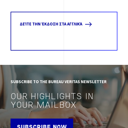
ΔΕΊΤΕ ΤΗΝ ΈΚΔΟΣΗ ΣΤΑ ΑΓΓΛΙΚΆ
SUBSCRIBE TO THE BUREAU VERITAS NEWSLETTER
OUR HIGHLIGHTS IN
YOUR MAILBOX
SUBSCRIBE NOW