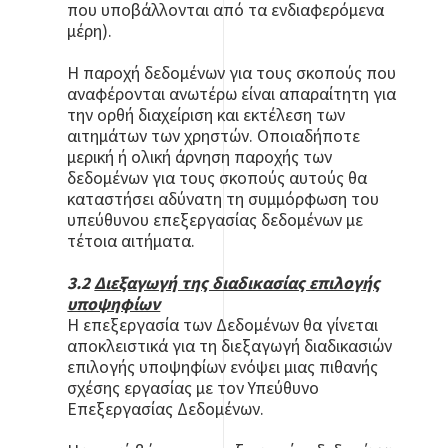
που υποβάλλονται από τα ενδιαφερόμενα
μέρη).
Η παροχή δεδομένων για τους σκοπούς που
αναφέρονται ανωτέρω είναι απαραίτητη για
την ορθή διαχείριση και εκτέλεση των
αιτημάτων των χρηστών. Οποιαδήποτε
μερική ή ολική άρνηση παροχής των
δεδομένων για τους σκοπούς αυτούς θα
καταστήσει αδύνατη τη συμμόρφωση του
υπεύθυνου επεξεργασίας δεδομένων με
τέτοια αιτήματα.
3.2
Διεξαγωγή της διαδικασίας επιλογής
υποψηφίων
Η επεξεργασία των Δεδομένων θα γίνεται
αποκλειστικά για τη διεξαγωγή διαδικασιών
επιλογής υποψηφίων ενόψει μιας πιθανής
σχέσης εργασίας με τον Υπεύθυνο
Επεξεργασίας Δεδομένων.