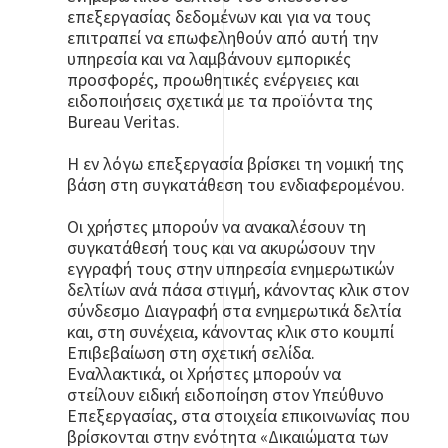
επεξεργασίας δεδομένων και για να τους
επιτραπεί να επωφεληθούν από αυτή την
υπηρεσία και να λαμβάνουν εμπορικές
προσφορές, προωθητικές ενέργειες και
ειδοποιήσεις σχετικά με τα προϊόντα της
Bureau Veritas.
Η εν λόγω επεξεργασία βρίσκει τη νομική της
βάση στη συγκατάθεση του ενδιαφερομένου.
Οι χρήστες μπορούν να ανακαλέσουν τη
συγκατάθεσή τους και να ακυρώσουν την
εγγραφή τους στην υπηρεσία ενημερωτικών
δελτίων ανά πάσα στιγμή, κάνοντας κλικ στον
σύνδεσμο Διαγραφή στα ενημερωτικά δελτία
και, στη συνέχεια, κάνοντας κλικ στο κουμπί
Επιβεβαίωση στη σχετική σελίδα.
Εναλλακτικά, οι Χρήστες μπορούν να
στείλουν ειδική ειδοποίηση στον Υπεύθυνο
Επεξεργασίας, στα στοιχεία επικοινωνίας που
βρίσκονται στην ενότητα «Δικαιώματα των