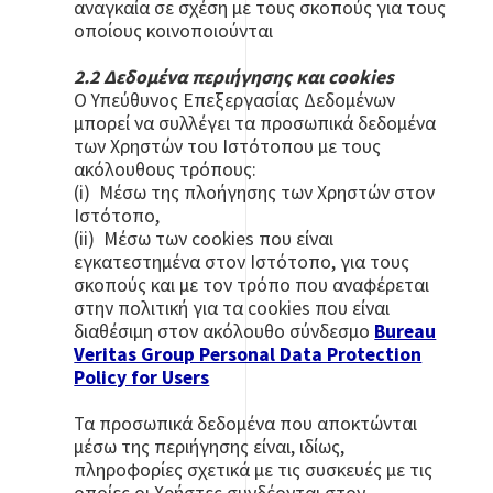
αναγκαία σε σχέση με τους σκοπούς για τους
οποίους κοινοποιούνται
2.2 Δεδομένα περιήγησης και cookies
Ο Υπεύθυνος Επεξεργασίας Δεδομένων
μπορεί να συλλέγει τα προσωπικά δεδομένα
των Χρηστών του Ιστότοπου με τους
ακόλουθους τρόπους:
(i) Μέσω της πλοήγησης των Χρηστών στον
Ιστότοπο,
(ii) Μέσω των cookies που είναι
εγκατεστημένα στον Ιστότοπο, για τους
σκοπούς και με τον τρόπο που αναφέρεται
στην πολιτική για τα cookies που είναι
διαθέσιμη στον ακόλουθο σύνδεσμο
Bureau
Veritas Group Personal Data Protection
Policy for Users
Τα προσωπικά δεδομένα που αποκτώνται
μέσω της περιήγησης είναι, ιδίως,
πληροφορίες σχετικά με τις συσκευές με τις