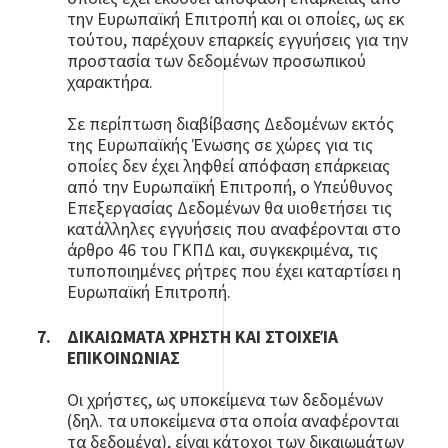
την Ευρωπαϊκή Επιτροπή και οι οποίες, ως εκ
τούτου, παρέχουν επαρκείς εγγυήσεις για την
προστασία των δεδομένων προσωπικού
χαρακτήρα.
Σε περίπτωση διαβίβασης Δεδομένων εκτός
της Ευρωπαϊκής Ένωσης σε χώρες για τις
οποίες δεν έχει ληφθεί απόφαση επάρκειας
από την Ευρωπαϊκή Επιτροπή, ο Υπεύθυνος
Επεξεργασίας Δεδομένων θα υιοθετήσει τις
κατάλληλες εγγυήσεις που αναφέρονται στο
άρθρο 46 του ΓΚΠΔ και, συγκεκριμένα, τις
τυποποιημένες ρήτρες που έχει καταρτίσει η
Ευρωπαϊκή Επιτροπή.
ΔΙΚΑΙΩΜΑΤΑ ΧΡΗΣΤΗ ΚΑΙ ΣΤΟΙΧΕΊΑ
ΕΠΙΚΟΙΝΩΝΙΑΣ
Οι χρήστες, ως υποκείμενα των δεδομένων
(δηλ. τα υποκείμενα στα οποία αναφέρονται
τα δεδομένα), είναι κάτοχοι των δικαιωμάτων