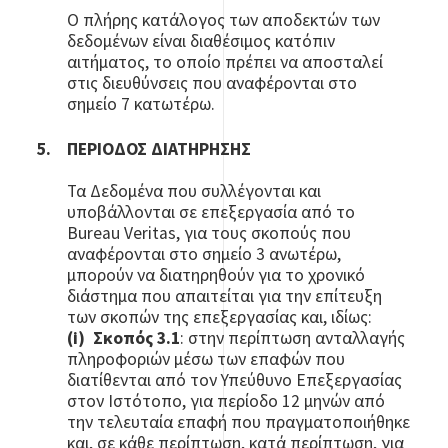
Ο πλήρης κατάλογος των αποδεκτών των
δεδομένων είναι διαθέσιμος κατόπιν
αιτήματος, το οποίο πρέπει να αποσταλεί
στις διευθύνσεις που αναφέρονται στο
σημείο 7 κατωτέρω.
ΠΕΡΙΟΔΟΣ ΔΙΑΤΗΡΗΣΗΣ
Τα Δεδομένα που συλλέγονται και
υποβάλλονται σε επεξεργασία από το
Bureau Veritas, για τους σκοπούς που
αναφέρονται στο σημείο 3 ανωτέρω,
μπορούν να διατηρηθούν για το χρονικό
διάστημα που απαιτείται για την επίτευξη
των σκοπών της επεξεργασίας και, ιδίως:
(i)
Σκοπός 3.1
: στην περίπτωση ανταλλαγής
πληροφοριών μέσω των επαφών που
διατίθενται από τον Υπεύθυνο Επεξεργασίας
στον Ιστότοπο, για περίοδο 12 μηνών από
την τελευταία επαφή που πραγματοποιήθηκε
και, σε κάθε περίπτωση, κατά περίπτωση, για