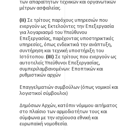
των απαραίτητων τεχνικών και οργανωτικών
μέτρων ασφαλείας.
(ii)
Σε τρίτους παρόχους υπηρεσιών που
ενεργούν ως Εκτελούντες την Επεξεργασία
για λογαριασμό του Υπεύθυνου
Επεξεργασίας, παρέχοντας υποστηρικτικές
υπηρεσίες, όπως ενδεικτικά την ανάπτυξη,
συντήρηση και τεχνική υποστήριξη του
Ιστότοπου.
(iii)
Σε τρίτους που ενεργούν ως
αυτοτελείς Υπεύθυνοι Επεξεργασίας,
συμπεριλαμβανομένων: Εποπτικών και
ρυθμιστικών αρχών
Επαγγελματιών συμβούλων (όπως νομικοί και
λογιστικοί σύμβουλοι)
Δημόσιων Αρχών, κατόπιν νόμιμου αιτήματος
στο πλαίσιο των αρμοδιοτήτων τους και
σύμφωνα με την ισχύουσα εθνική και
ευρωπαϊκή νομοθεσία.