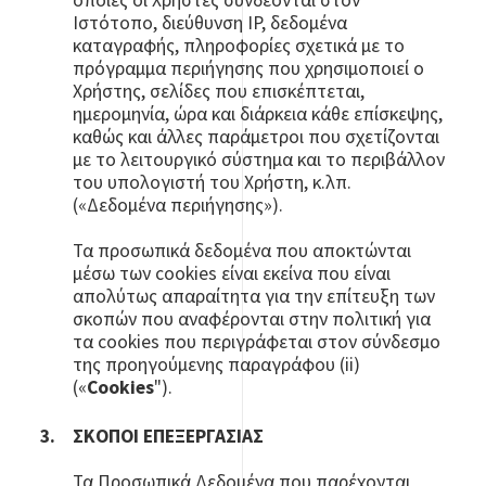
οποίες οι Χρήστες συνδέονται στον
Ιστότοπο, διεύθυνση IP, δεδομένα
καταγραφής, πληροφορίες σχετικά με το
πρόγραμμα περιήγησης που χρησιμοποιεί ο
Χρήστης, σελίδες που επισκέπτεται,
ημερομηνία, ώρα και διάρκεια κάθε επίσκεψης,
καθώς και άλλες παράμετροι που σχετίζονται
με το λειτουργικό σύστημα και το περιβάλλον
του υπολογιστή του Χρήστη, κ.λπ.
(«Δεδομένα περιήγησης»).
Τα προσωπικά δεδομένα που αποκτώνται
μέσω των cookies είναι εκείνα που είναι
απολύτως απαραίτητα για την επίτευξη των
σκοπών που αναφέρονται στην πολιτική για
τα cookies που περιγράφεται στον σύνδεσμο
της προηγούμενης παραγράφου (ii)
(«
Cookies
").
ΣΚΟΠΟΙ ΕΠΕΞΕΡΓΑΣΙΑΣ
Τα Προσωπικά Δεδομένα που παρέχονται