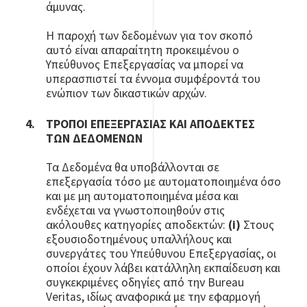
άμυνας.
Η παροχή των δεδομένων για τον σκοπό
αυτό είναι απαραίτητη προκειμένου ο
Υπεύθυνος Επεξεργασίας να μπορεί να
υπερασπιστεί τα έννομα συμφέροντά του
ενώπιον των δικαστικών αρχών.
ΤΡΟΠΟΙ ΕΠΕΞΕΡΓΑΣΙΑΣ ΚΑΙ ΑΠΟΔΕΚΤΕΣ
ΤΩΝ ΔΕΔΟΜΕΝΩΝ
Τα Δεδομένα θα υποβάλλονται σε
επεξεργασία τόσο με αυτοματοποιημένα όσο
και με μη αυτοματοποιημένα μέσα και
ενδέχεται να γνωστοποιηθούν στις
ακόλουθες κατηγορίες αποδεκτών:
(i)
Στους
εξουσιοδοτημένους υπαλλήλους και
συνεργάτες του Υπεύθυνου Επεξεργασίας, οι
οποίοι έχουν λάβει κατάλληλη εκπαίδευση και
συγκεκριμένες οδηγίες από την Bureau
Veritas, ιδίως αναφορικά με την εφαρμογή