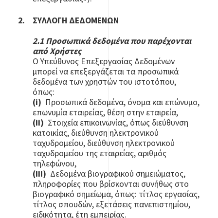
ΣΥΛΛΟΓΗ ΔΕΔΟΜΕΝΩΝ
2.1 Προσωπικά δεδομένα που παρέχονται
από Xρήστες
Ο Υπεύθυνος Επεξεργασίας Δεδομένων
μπορεί να επεξεργάζεται τα προσωπικά
δεδομένα των χρηστών του ιστοτόπου,
όπως:
(i)
Προσωπικά δεδομένα, όνομα και επώνυμο,
επωνυμία εταιρείας, θέση στην εταιρεία,
(ii)
Στοιχεία επικοινωνίας, όπως διεύθυνση
κατοικίας, διεύθυνση ηλεκτρονικού
ταχυδρομείου, διεύθυνση ηλεκτρονικού
ταχυδρομείου της εταιρείας, αριθμός
τηλεφώνου,
(iii)
Δεδομένα βιογραφικού σημειώματος,
πληροφορίες που βρίσκονται συνήθως στο
βιογραφικό σημείωμα, όπως: τίτλος εργασίας,
τίτλος σπουδών, εξετάσεις πανεπιστημίου,
ειδικότητα, έτη εμπειρίας.