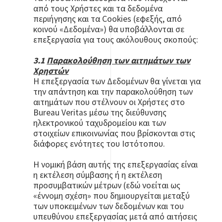
από τους Χρήστες και τα δεδομένα
περιήγησης και τα Cookies (εφεξής, από
κοινού «Δεδομένα») θα υποβάλλονται σε
επεξεργασία για τους ακόλουθους σκοπούς:
3.1
Παρακολούθηση των αιτημάτων των
Χρηστών
Η επεξεργασία των Δεδομένων θα γίνεται για
την απάντηση και την παρακολούθηση των
αιτημάτων που στέλνουν οι Χρήστες στο
Bureau Veritas μέσω της διεύθυνσης
ηλεκτρονικού ταχυδρομείου και των
στοιχείων επικοινωνίας που βρίσκονται στις
διάφορες ενότητες του Ιστότοπου.
Η νομική βάση αυτής της επεξεργασίας είναι
η εκτέλεση σύμβασης ή η εκτέλεση
προσυμβατικών μέτρων (εδώ νοείται ως
«έννομη σχέση» που δημιουργείται μεταξύ
των υποκειμένων των δεδομένων και του
υπευθύνου επεξεργασίας μετά από αιτήσεις