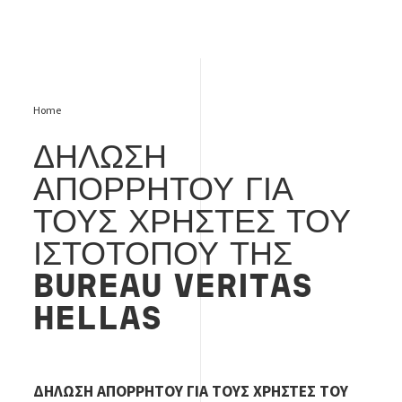
Home
ΔΗΛΩΣΗ
ΑΠΟΡΡΗΤΟΥ ΓΙΑ
ΤΟΥΣ ΧΡΗΣΤΕΣ ΤΟΥ
ΙΣΤΟΤΟΠΟΥ ΤΗΣ
BUREAU VERITAS
HELLAS
ΔΗΛΩΣΗ ΑΠΟΡΡΗΤΟΥ ΓΙΑ ΤΟΥΣ ΧΡΗΣΤΕΣ ΤΟΥ