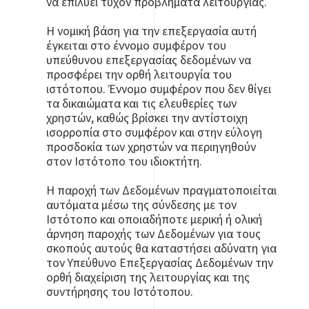
να επιλύει τυχόν προβλήματα λειτουργίας.
Η νομική βάση για την επεξεργασία αυτή
έγκειται στο έννομο συμφέρον του
υπεύθυνου επεξεργασίας δεδομένων να
προσφέρει την ορθή λειτουργία του
ιστότοπου. Έννομο συμφέρον που δεν θίγει
τα δικαιώματα και τις ελευθερίες των
χρηστών, καθώς βρίσκει την αντίστοιχη
ισορροπία στο συμφέρον και στην εύλογη
προσδοκία των χρηστών να περιηγηθούν
στον Ιστότοπο του ιδιοκτήτη.
Η παροχή των Δεδομένων πραγματοποιείται
αυτόματα μέσω της σύνδεσης με τον
Ιστότοπο και οποιαδήποτε μερική ή ολική
άρνηση παροχής των Δεδομένων για τους
σκοπούς αυτούς θα καταστήσει αδύνατη για
τον Υπεύθυνο Επεξεργασίας Δεδομένων την
ορθή διαχείριση της λειτουργίας και της
συντήρησης του Ιστότοπου.