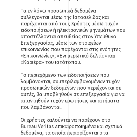
Τα εν λόγω προσωπικά δεδομένα
συλλέγονται μέσω της Ιστοσελίδας και
παρέχονται από τους Χρήστες μέσω τυχόν
ειδοποιήσεων ή ηλεκτρονικών μηνυμάτων που
αποστέλλονται απευθείας στον Υπεύθυνο
Επεξεργασίας, μέσω των στοιχείων
επικοινωνίας που παρέχονται στις ενότητες
«Επικοινωνίες», «Ενημερωτικό δελτίο» και
«Καριέρα» του ιστότοπου.
Το περιεχόμενο των ειδοποιήσεων που
λαμβάνονται, συμπεριλαμβανομένων τυχόν
προσωπικών δεδομένων που περιέχονται σε
αυτές, θα υποβληθούν σε επεξεργασία για να
απαντηθούν τυχόν ερωτήσεις και αιτήματα
που λαμβάνονται.
Οι χρήστες καλούνται να παρέχουν στο
Bureau Veritas επικαιροποιημένα και σχετικά
δεδομένα, τα οποία περιορίζονται στα