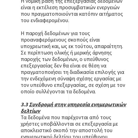
Η νομική βάση της επεξεργασίας δεδομένων
είναι η εκτέλεση προσυμβατικών ενεργειών
που πραγματοποιούνται κατόπιν αιτήματος
του ενδιαφερομένου.
Η παροχή δεδομένων για τους
προαναφερόμενους σκοπούς είναι
υποχρεωτική και, ως εκ τούτου, απαραίτητη.
Σε περίπτωση ολικής ή μερικής άρνησης
παροχής των δεδομένων, ο υπεύθυνος
επεξεργασίας δεν θα είναι σε θέση να
πραγματοποιήσει τη διαδικασία επιλογής για
την ενδεχόμενη σύναψη σχέσης εργασίας με
τον υπεύθυνο επεξεργασίας, σε σχέση με τον
οποίο συλλέγονται τα δεδομένα.
3.3
Συνδρομή στην υπηρεσία ενημερωτικών
δελτίων
Τα δεδομένα που παρέχονται από τους
χρήστες υποβάλλονται σε επεξεργασία με
αποκλειστικό σκοπό την αποστολή του
ενημερωτικού δελτίου του υπεύθυνου