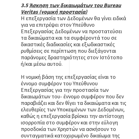
3.5
Άσκηση των δικαιωμάτων του Bureau
Veritas (νομική προστασία)
Η επεξεργασία των Δεδομένων θα γίνει ειδικά
για να επιτρέψει στον Υπεύθυνο
Επεξεργασίας Δεδομένων να προστατεύσει
τα δικαιώματα και τα συμφέροντά του σε
δικαστικές διαδικασίες και εξωδικαστικές
ρυθμίσεις σε περίπτωση που διεξάγονται
παράνομες δραστηριότητες στον Ιστότοπο
ή/και μέσω αυτού.
Η νομική βάση της επεξεργασίας είναι το
έννομο συμφέρον του Υπεύθυνου
Επεξεργασίας για την προστασία των
δικαιωμάτων του- έννομο συμφέρον που δεν
παραβιάζει και δεν θίγει τα δικαιώματα και τις
ελευθερίες των Υποκειμένων των Δεδομένων,
καθώς η επεξεργασία βρίσκει την αντίστοιχη
ισορροπία στο συμφέρον και στην εύλογη
προσδοκία των Χρηστών να ασκήσουν το
συνταγματικά κατοχυρωμένο δικαίωμα της